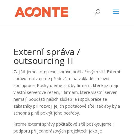
Externí správa /
outsourcing IT
Zajišťujeme komplexní správu počítačových sítí. Externí
správu realizujeme především na základě smluvní
spolupráce. Poskytujeme služby firmám, které již mají
vlastní serverové řešení, i firmám, které vlastní server
nemají. Součástí našich služeb je i spolupráce se
zákazníky při rozvoji jejich počítačové sítě, tak aby byla
schopná plně pokrýt jeho potřeby.
Kromě externí správy počítačové sítě poskytujeme i
podporu při jednorázových projektech jako je