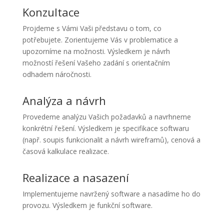
Konzultace
Projdeme s Vámi Vaši představu o tom, co
potřebujete. Zorientujeme Vás v problematice a
upozorníme na možnosti. Výsledkem je návrh
možností řešení Vašeho zadání s orientačním
odhadem náročnosti.
Analýza a návrh
Provedeme analýzu Vašich požadavků a navrhneme
konkrétní řešení. Výsledkem je specifikace softwaru
(např. soupis funkcionalit a návrh wireframů), cenová a
časová kalkulace realizace.
Realizace a nasazení
Implementujeme navržený software a nasadíme ho do
provozu. Výsledkem je funkční software.