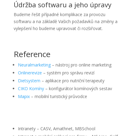
Údržba softwaru a jeho úpravy
Budeme řešit případné komplikace za provozu
softwaru a na základě Vašich požadavků na změny a
vylepšení ho budeme upravovat či rozšiřovat.
Reference
Neuralmarketing
– nástroj pro online marketing
Onlinerevize
– systém pro správu revizí
Dietsystem
– aplikace pro nutriční terapeuty
CIKO Komíny
– konfigurátor komínových sestav
Mapix
– mobilní turistický průvodce
Intranety – CASV, Amathnet, MBSchool